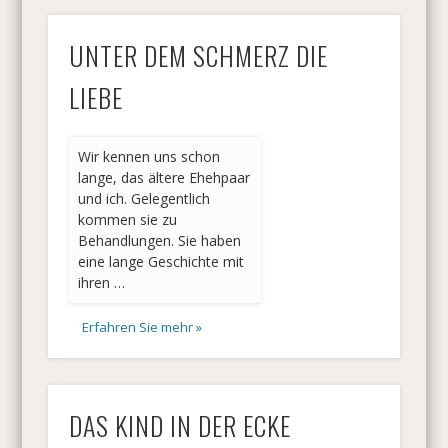
UNTER DEM SCHMERZ DIE
LIEBE
Wir kennen uns schon
lange, das ältere Ehehpaar
und ich. Gelegentlich
kommen sie zu
Behandlungen. Sie haben
eine lange Geschichte mit
ihren …
Erfahren Sie mehr »
DAS KIND IN DER ECKE