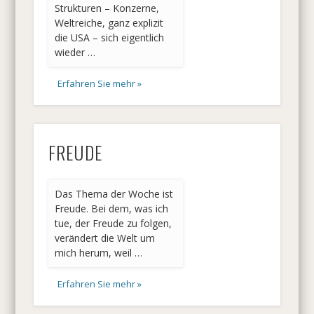
Strukturen – Konzerne,
Weltreiche, ganz explizit
die USA – sich eigentlich
wieder …
Erfahren Sie mehr »
FREUDE
Das Thema der Woche ist
Freude. Bei dem, was ich
tue, der Freude zu folgen,
verändert die Welt um
mich herum, weil …
Erfahren Sie mehr »