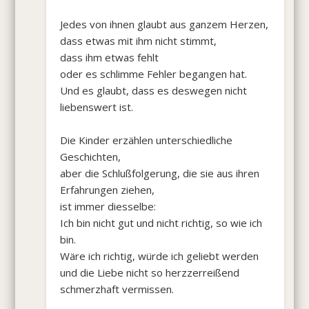
Jedes von ihnen glaubt aus ganzem Herzen,
dass etwas mit ihm nicht stimmt,
dass ihm etwas fehlt
oder es schlimme Fehler begangen hat.
Und es glaubt, dass es deswegen nicht
liebenswert ist.
Die Kinder erzählen unterschiedliche
Geschichten,
aber die Schlußfolgerung, die sie aus ihren
Erfahrungen ziehen,
ist immer diesselbe:
Ich bin nicht gut und nicht richtig, so wie ich
bin.
Wäre ich richtig, würde ich geliebt werden
und die Liebe nicht so herzzerreißend
schmerzhaft vermissen.