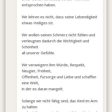
entsprochen haben.
Wir lehren es nicht, dass seine Lebendigkeit
etwas Heiliges ist.
Wir wollen seinen Schmerz nicht fühlen und
verleugnen dadurch die Wichtigkeit und
Schönheit
all unserer Gefühle.
Wir verweigern ihm Würde, Respekt,
Neugier, Freiheit,
Offenheit, Fürsorge und Liebe und schaffen
eine Welt,
in der es daran mangelt.
Solange wir nicht fähig sind, das Kind im Arm
zu halten