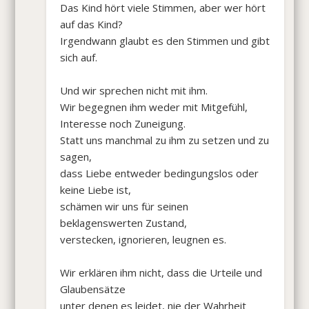
Das Kind hört viele Stimmen, aber wer hört
auf das Kind?
Irgendwann glaubt es den Stimmen und gibt
sich auf.
Und wir sprechen nicht mit ihm.
Wir begegnen ihm weder mit Mitgefühl,
Interesse noch Zuneigung.
Statt uns manchmal zu ihm zu setzen und zu
sagen,
dass Liebe entweder bedingungslos oder
keine Liebe ist,
schämen wir uns für seinen
beklagenswerten Zustand,
verstecken, ignorieren, leugnen es.
Wir erklären ihm nicht, dass die Urteile und
Glaubensätze
unter denen es leidet, nie der Wahrheit