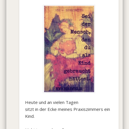
Heute und an vielen Tagen
sitzt in der Ecke meines Praxiszimmers ein
Kind.