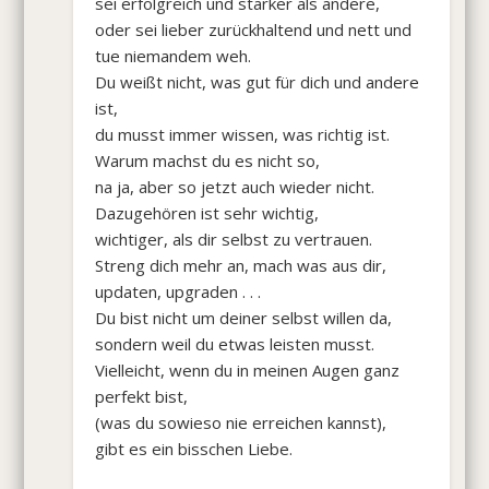
sei erfolgreich und stärker als andere,
oder sei lieber zurückhaltend und nett und
tue niemandem weh.
Du weißt nicht, was gut für dich und andere
ist,
du musst immer wissen, was richtig ist.
Warum machst du es nicht so,
na ja, aber so jetzt auch wieder nicht.
Dazugehören ist sehr wichtig,
wichtiger, als dir selbst zu vertrauen.
Streng dich mehr an, mach was aus dir,
updaten, upgraden . . .
Du bist nicht um deiner selbst willen da,
sondern weil du etwas leisten musst.
Vielleicht, wenn du in meinen Augen ganz
perfekt bist,
(was du sowieso nie erreichen kannst),
gibt es ein bisschen Liebe.