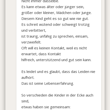
Nicht immer dasselbe.
Es kann etwas älter oder jünger sein,
größer oder kleiner, Mädchen oder Junge.
Diesem Kind geht es so gut wie nie gut.
Es schreit wütend oder schweigt trotzig
und verbittert,
ist traurig, unfähig zu sprechen, einsam,
verzweifelt.
Oft will es keinen Kontakt, weil es nicht
erwartet, dass Kontakt
hilfreich, unterstützend und gut sein kann.
Es leidet und es glaubt, dass das Leiden nie
aufhört.
Das ist seine Lebenserfahrung.
So verschieden die Kinder in der Ecke auch
sind,
etwas haben sie gemeinsam: