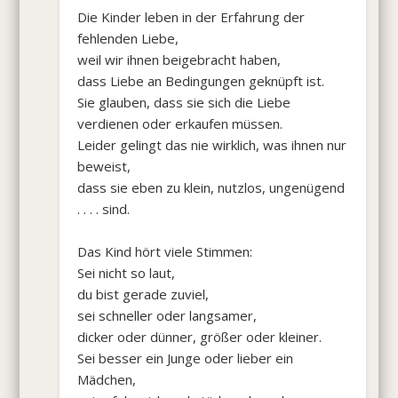
Die Kinder leben in der Erfahrung der
fehlenden Liebe,
weil wir ihnen beigebracht haben,
dass Liebe an Bedingungen geknüpft ist.
Sie glauben, dass sie sich die Liebe
verdienen oder erkaufen müssen.
Leider gelingt das nie wirklich, was ihnen nur
beweist,
dass sie eben zu klein, nutzlos, ungenügend
. . . . sind.
Das Kind hört viele Stimmen:
Sei nicht so laut,
du bist gerade zuviel,
sei schneller oder langsamer,
dicker oder dünner, größer oder kleiner.
Sei besser ein Junge oder lieber ein
Mädchen,