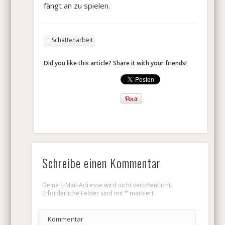
fängt an zu spielen.
Schattenarbeit
Did you like this article? Share it with your friends!
Schreibe einen Kommentar
Deine E-Mail-Adresse wird nicht veröffentlicht.
Erforderliche Felder sind mit
*
markiert
Kommentar