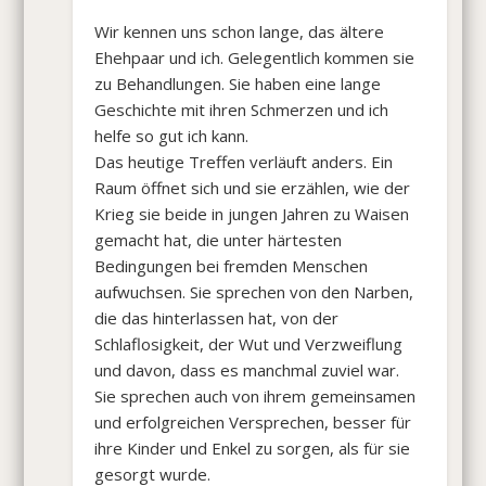
Wir kennen uns schon lange, das ältere
Ehehpaar und ich. Gelegentlich kommen sie
zu Behandlungen. Sie haben eine lange
Geschichte mit ihren Schmerzen und ich
helfe so gut ich kann.
Das heutige Treffen verläuft anders. Ein
Raum öffnet sich und sie erzählen, wie der
Krieg sie beide in jungen Jahren zu Waisen
gemacht hat, die unter härtesten
Bedingungen bei fremden Menschen
aufwuchsen. Sie sprechen von den Narben,
die das hinterlassen hat, von der
Schlaflosigkeit, der Wut und Verzweiflung
und davon, dass es manchmal zuviel war.
Sie sprechen auch von ihrem gemeinsamen
und erfolgreichen Versprechen, besser für
ihre Kinder und Enkel zu sorgen, als für sie
gesorgt wurde.