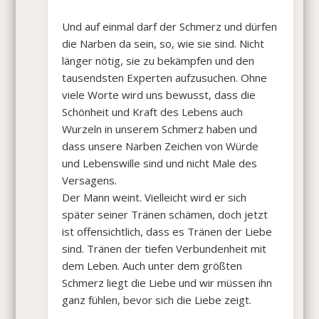
Und auf einmal darf der Schmerz und dürfen
die Narben da sein, so, wie sie sind. Nicht
länger nötig, sie zu bekämpfen und den
tausendsten Experten aufzusuchen. Ohne
viele Worte wird uns bewusst, dass die
Schönheit und Kraft des Lebens auch
Wurzeln in unserem Schmerz haben und
dass unsere Narben Zeichen von Würde
und Lebenswille sind und nicht Male des
Versagens.
Der Mann weint. Vielleicht wird er sich
später seiner Tränen schämen, doch jetzt
ist offensichtlich, dass es Tränen der Liebe
sind. Tränen der tiefen Verbundenheit mit
dem Leben. Auch unter dem größten
Schmerz liegt die Liebe und wir müssen ihn
ganz fühlen, bevor sich die Liebe zeigt.