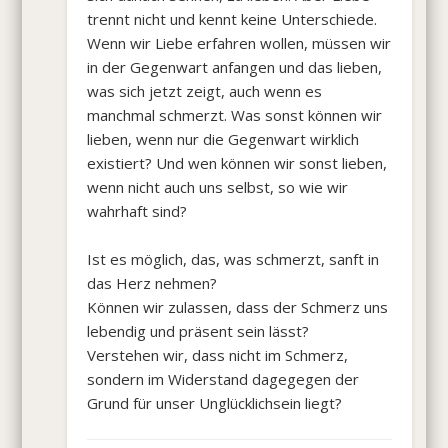
trennt nicht und kennt keine Unterschiede.
Wenn wir Liebe erfahren wollen, müssen wir
in der Gegenwart anfangen und das lieben,
was sich jetzt zeigt, auch wenn es
manchmal schmerzt. Was sonst können wir
lieben, wenn nur die Gegenwart wirklich
existiert? Und wen können wir sonst lieben,
wenn nicht auch uns selbst, so wie wir
wahrhaft sind?
Ist es möglich, das, was schmerzt, sanft in
das Herz nehmen?
Können wir zulassen, dass der Schmerz uns
lebendig und präsent sein lässt?
Verstehen wir, dass nicht im Schmerz,
sondern im Widerstand dagegegen der
Grund für unser Unglücklichsein liegt?