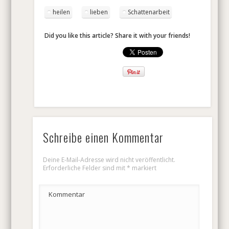
heilen
lieben
Schattenarbeit
Did you like this article? Share it with your friends!
Schreibe einen Kommentar
Deine E-Mail-Adresse wird nicht veröffentlicht.
Erforderliche Felder sind mit
*
markiert
Kommentar