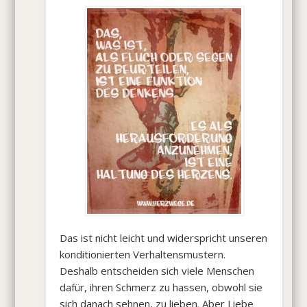
Das ist nicht leicht und widerspricht unseren
konditionierten Verhaltensmustern.
Deshalb entscheiden sich viele Menschen
dafür, ihren Schmerz zu hassen, obwohl sie
sich danach sehnen, zu lieben. Aber Liebe