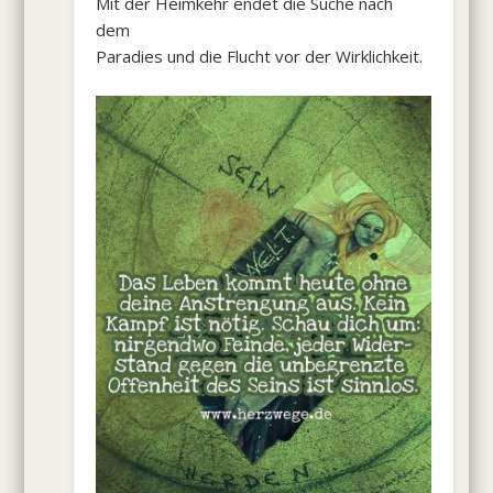
Mit der Heimkehr endet die Suche nach
dem
Paradies und die Flucht vor der Wirklichkeit.