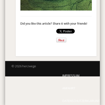
Did you like this article? Share it with your friends!
© 2026 herzwege
IMPRESSUM
ANFAHRT
DATENSCHUTZERKLÄRUNG