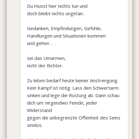
Du musst hier nichts tun und
doch bleibt nichts ungetan.
Gedanken, Empfindungen, Gefühle,
Handlungen und Situationen kommen
und gehen . . .
sei das Umarmen,
nicht der Richter.
Zu leben bedarf heute keiner Anstrengung.
Kein Kampf ist nötig. Lass den Schwertarm
sinken und lege die Rüstung ab. Dann schau
dich um: nirgendwo Feinde, jeder
Widerstand
gegen die unbegrenzte Offenheit des Seins
sinnlos.