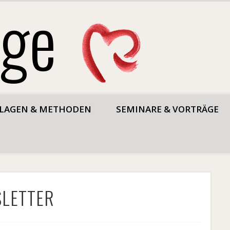
ege
LAGEN & METHODEN
SEMINARE & VORTRÄGE
SLETTER