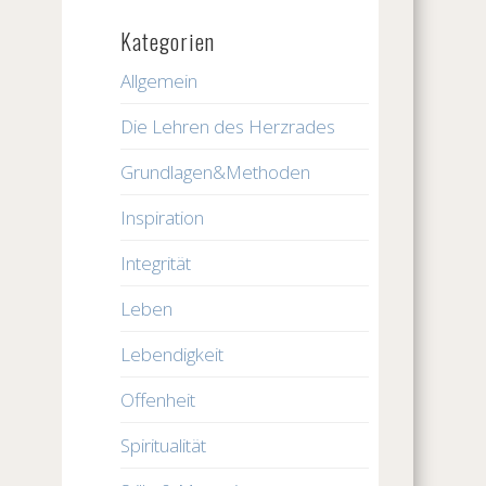
Kategorien
Allgemein
Die Lehren des Herzrades
Grundlagen&Methoden
Inspiration
Integrität
Leben
Lebendigkeit
Offenheit
Spiritualität