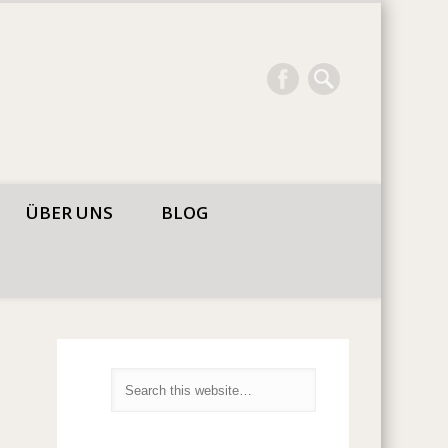
ÜBER UNS
BLOG