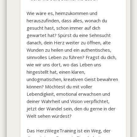
Wie wäre es, heimzukommen und
herauszufinden, dass alles, wonach du
gesucht hast, schon immer auf dich
gewartet hat? Spürst du eine Sehnsucht
danach, dein Herz weiter zu öffnen, alte
Wunden zu heilen und ein authentisches,
sinnvolles Leben zu führen? Fragst du dich,
wie wir uns dort, wo das Leben uns
hingestellt hat, einen klaren,
undogmatischen, kreativen Geist bewahren
können? Möchtest du mit voller
Lebendigkeit, emotional erwachsen und
deiner Wahrheit und Vision verpflichtet,
jetzt der Wandel sein, den du gerne in der
Welt sehen würdest?
Das HerzWegeTraining ist ein Weg, der