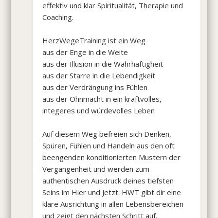
effektiv und klar Spiritualität, Therapie und
Coaching.
HerzWegeTraining ist ein Weg
aus der Enge in die Weite
aus der Illusion in die Wahrhaftigheit
aus der Starre in die Lebendigkeit
aus der Verdrängung ins Fühlen
aus der Ohnmacht in ein kraftvolles,
integeres und würdevolles Leben
Auf diesem Weg befreien sich Denken,
Spüren, Fühlen und Handeln aus den oft
beengenden konditionierten Mustern der
Vergangenheit und werden zum
authentischen Ausdruck deines tiefsten
Seins im Hier und Jetzt. HWT gibt dir eine
klare Ausrichtung in allen Lebensbereichen
und zeigt den nächsten Schritt auf.