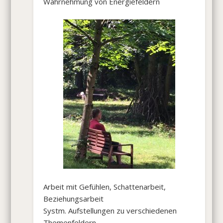
Wahrnehmung von Energiefeldern
Arbeit mit Gefühlen, Schattenarbeit,
Beziehungsarbeit
Systm. Aufstellungen zu verschiedenen
Themenfeldern