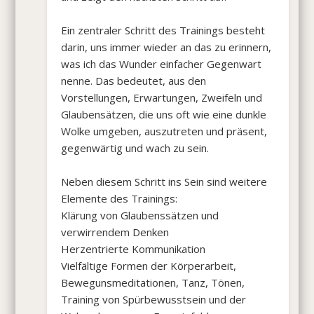
Ein zentraler Schritt des Trainings besteht
darin, uns immer wieder an das zu erinnern,
was ich das Wunder einfacher Gegenwart
nenne. Das bedeutet, aus den
Vorstellungen, Erwartungen, Zweifeln und
Glaubensätzen, die uns oft wie eine dunkle
Wolke umgeben, auszutreten und präsent,
gegenwärtig und wach zu sein.
Neben diesem Schritt ins Sein sind weitere
Elemente des Trainings:
Klärung von Glaubenssätzen und
verwirrendem Denken
Herzentrierte Kommunikation
Vielfältige Formen der Körperarbeit,
Bewegunsmeditationen, Tanz, Tönen,
Training von Spürbewusstsein und der