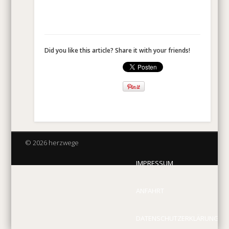
Did you like this article? Share it with your friends!
© 2026 herzwege
IMPRESSUM
ANFAHRT
DATENSCHUTZERKLÄRUNG