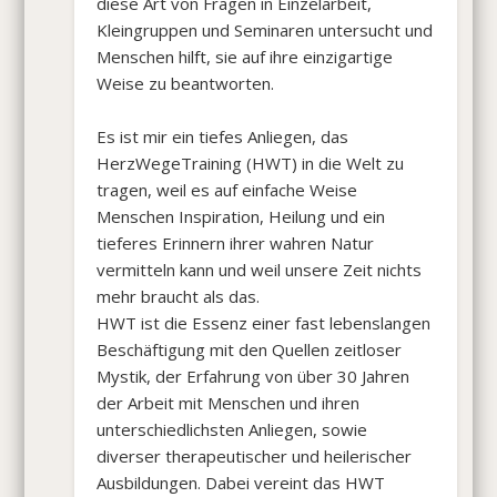
diese Art von Fragen in Einzelarbeit,
Kleingruppen und Seminaren untersucht und
Menschen hilft, sie auf ihre einzigartige
Weise zu beantworten.
Es ist mir ein tiefes Anliegen, das
HerzWegeTraining (HWT) in die Welt zu
tragen, weil es auf einfache Weise
Menschen Inspiration, Heilung und ein
tieferes Erinnern ihrer wahren Natur
vermitteln kann und weil unsere Zeit nichts
mehr braucht als das.
HWT ist die Essenz einer fast lebenslangen
Beschäftigung mit den Quellen zeitloser
Mystik, der Erfahrung von über 30 Jahren
der Arbeit mit Menschen und ihren
unterschiedlichsten Anliegen, sowie
diverser therapeutischer und heilerischer
Ausbildungen. Dabei vereint das HWT